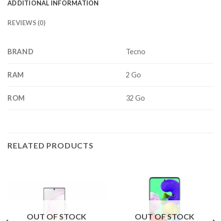
ADDITIONAL INFORMATION
REVIEWS (0)
BRAND
Tecno
RAM
2 Go
ROM
32 Go
RELATED PRODUCTS
OUT OF STOCK
OUT OF STOCK