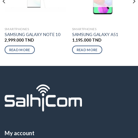
SMARTPHONES
SMARTPHONES
SAMSUNG GALAXY NOTE 10
SAMSUNG GALAXY A51
2,999.000
TND
1,195.000
TND
READ MORE
READ MORE
My account