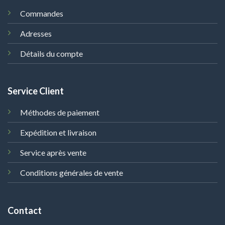
Commandes
Adresses
Détails du compte
Service Client
Méthodes de paiement
Expédition et livraison
Service après vente
Conditions générales de vente
Contact