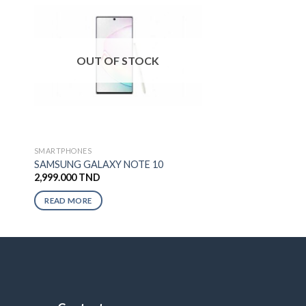
OUT OF STOCK
SMARTPHONES
SAMSUNG GALAXY NOTE 10
2,999.000
TND
READ MORE