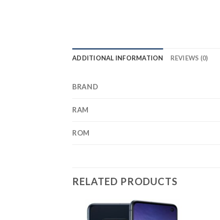
ADDITIONAL INFORMATION
REVIEWS (0)
BRAND
RAM
ROM
RELATED PRODUCTS