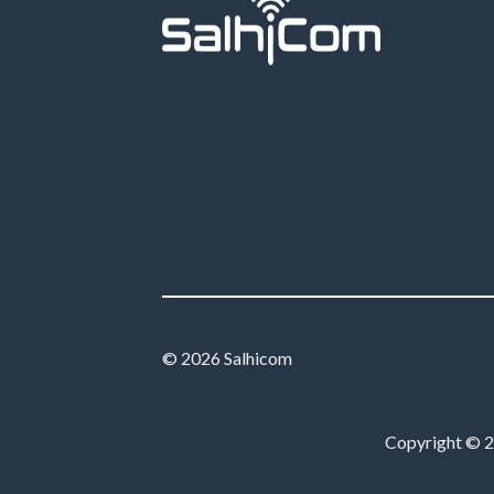
© 2026 Salhicom
Copyright © 20