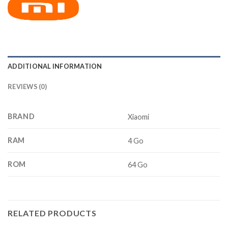
ADDITIONAL INFORMATION
REVIEWS (0)
BRAND
Xiaomi
RAM
4 Go
ROM
64 Go
RELATED PRODUCTS