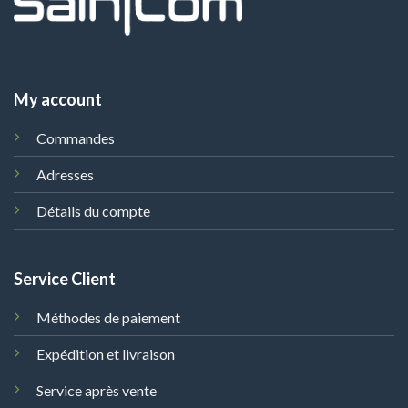
My account
Commandes
Adresses
Détails du compte
Service Client
Méthodes de paiement
Expédition et livraison
Service après vente