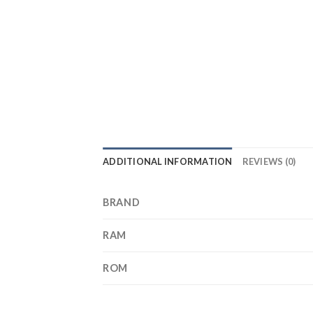
ADDITIONAL INFORMATION
REVIEWS (0)
BRAND
RAM
ROM