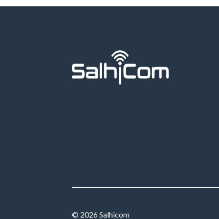
© 2026 Salhicom