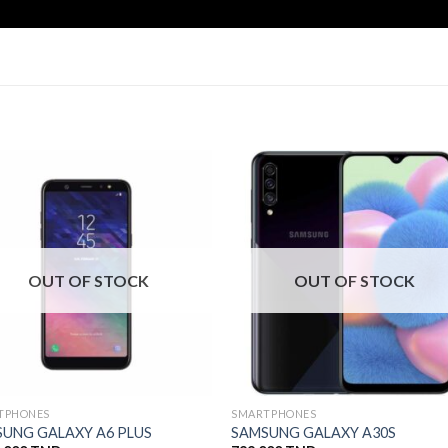
OUT OF STOCK
OUT OF STOCK
TPHONES
SMARTPHONES
UNG GALAXY A6 PLUS
SAMSUNG GALAXY A30S