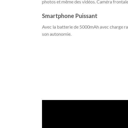
photos et même des vidéos. Caméra frontale 
Smartphone Puissant
Avec la batterie de 5000mAh avec charge ra
son autonomie.