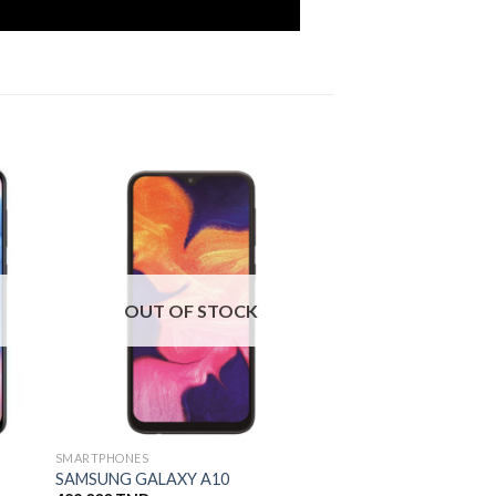
OUT OF STOCK
SMARTPHONES
SAMSUNG GALAXY A10