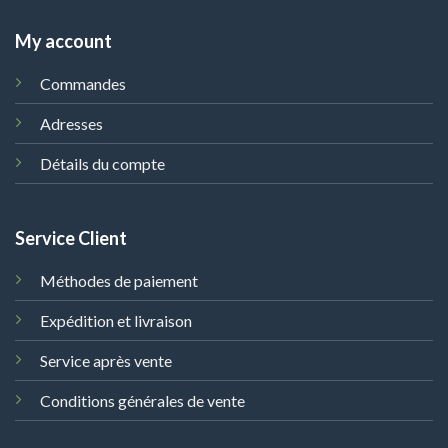
My account
Commandes
Adresses
Détails du compte
Service Client
Méthodes de paiement
Expédition et livraison
Service après vente
Conditions générales de vente