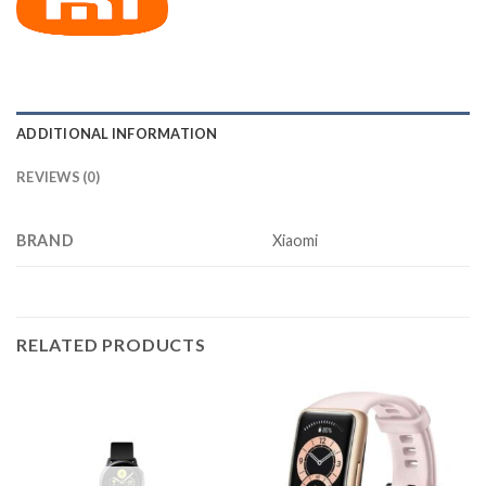
ADDITIONAL INFORMATION
REVIEWS (0)
BRAND
Xiaomi
RELATED PRODUCTS