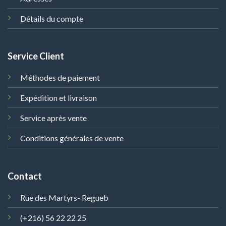
Détails du compte
Service Client
Méthodes de paiement
Expédition et livraison
Service après vente
Conditions générales de vente
Contact
Rue des Martyrs- Regueb
(+216) 56 22 22 25