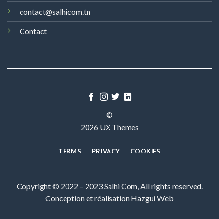
contact@salhicom.tn
Contact
©
2026 UX Themes
TERMS
PRIVACY
COOKIES
Copyright © 2022 – 2023 Salhi Com, All rights reserved.
Conception et réalisation
Hazgui Web