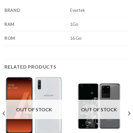
BRAND
Evertek
RAM
1Go
ROM
16 Go
RELATED PRODUCTS
OUT OF STOCK
OUT OF STOCK