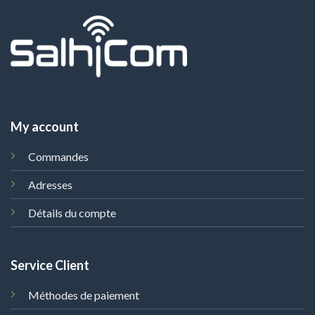
My account
Commandes
Adresses
Détails du compte
Service Client
Méthodes de paiement