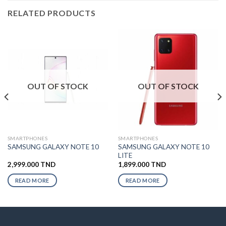
RELATED PRODUCTS
OUT OF STOCK
OUT OF STOCK
SMARTPHONES
SMARTPHONES
SAMSUNG GALAXY NOTE 10
SAMSUNG GALAXY NOTE 10
LITE
2,999.000
TND
1,899.000
TND
READ MORE
READ MORE