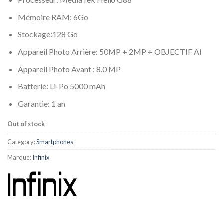
Mémoire RAM: 6Go
Stockage:128 Go
Appareil Photo Arrière: 50MP + 2MP + OBJECTIF AI
Appareil Photo Avant : 8.0 MP
Batterie: Li-Po 5000 mAh
Garantie: 1 an
Out of stock
Category:
Smartphones
Marque:
Infinix