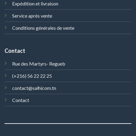
Expédition et livraison
Service après vente
Conditions générales de vente
Contact
Rue des Martyrs- Regueb
(+216) 56 22 22 25
contact@salhicom.tn
Contact