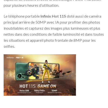
pour plusieurs heures d’utilisation.
Le téléphone portable
Infinix
Hot 11S
doté aussi de caméra
principal arrière de 50MP avec IA pour profiter des photos
inoubliables et capturez des images plus lumineuses et plus
nettes dans des conditions de faible luminosité et dans toutes
les situations et appareil photo frontale de 8MP pour les
selfies.