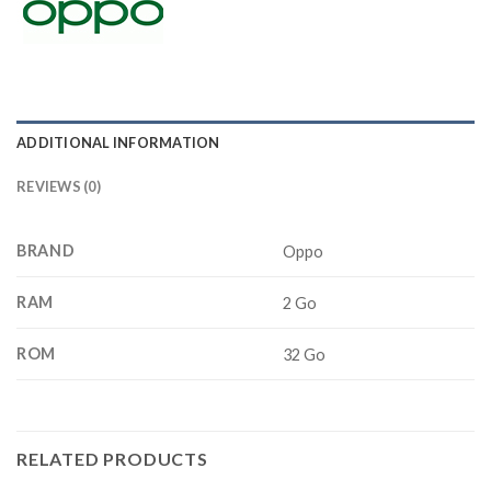
ADDITIONAL INFORMATION
REVIEWS (0)
BRAND
Oppo
RAM
2 Go
ROM
32 Go
RELATED PRODUCTS