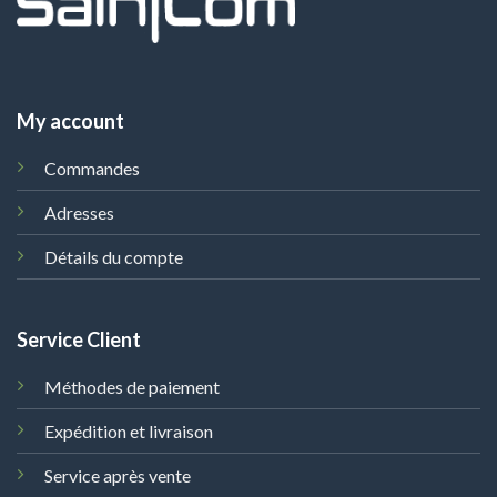
My account
Commandes
Adresses
Détails du compte
Service Client
Méthodes de paiement
Expédition et livraison
Service après vente