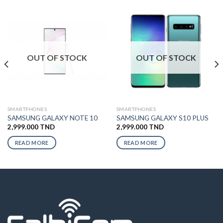
OUT OF STOCK
OUT OF STOCK
SMARTPHONES
SMARTPHONES
SAMSUNG GALAXY NOTE 10
SAMSUNG GALAXY S10 PLUS
2,999.000
TND
2,999.000
TND
READ MORE
READ MORE