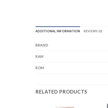
ADDITIONAL INFORMATION
REVIEWS (0)
BRAND
RAM
ROM
RELATED PRODUCTS