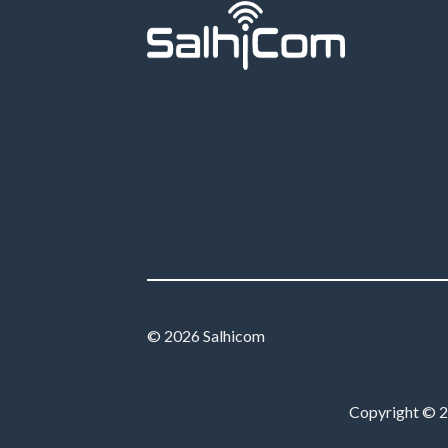
© 2026 Salhicom
Copyright © 20