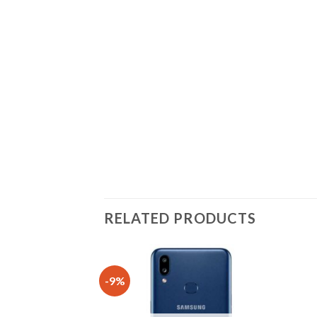
RELATED PRODUCTS
-9%