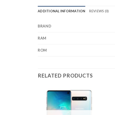
ADDITIONAL INFORMATION
REVIEWS (0)
BRAND
RAM
ROM
RELATED PRODUCTS