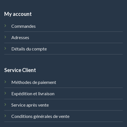
My account
Commandes
Adresses
Détails du compte
Service Client
Méthodes de paiement
Expédition et livraison
Service après vente
Conditions générales de vente