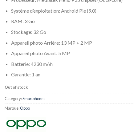
Système d’exploitation: Android Pie (9.0)
RAM: 3 Go
Stockage: 32 Go
Appareil photo Arrière: 13 MP + 2 MP
Appareil photo Avant: 5 MP
Batterie: 4230 mAh
Garantie: 1 an
Out of stock
Category:
Smartphones
Marque:
Oppo