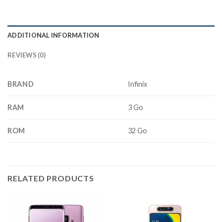
ADDITIONAL INFORMATION
REVIEWS (0)
BRAND
Infinix
RAM
3 Go
ROM
32 Go
RELATED PRODUCTS